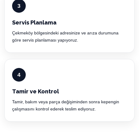
3
Servis Planlama
Çekmeköy bölgesindeki adresinize ve arıza durumuna
göre servis planlaması yapıyoruz.
4
Tamir ve Kontrol
Tamir, bakım veya parça değişiminden sonra kepengin
çalışmasını kontrol ederek teslim ediyoruz.