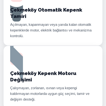
Çekmeköy Otomatik Kepenk
Tamiri
Açılmayan, kapanmayan veya yarıda kalan otomatik
kepenklerde motor, elektrik bağlantısı ve mekanizma
kontrolü.
Çekmeköy Kepenk Motoru
Değişimi
Çalışmayan, zorlanan, ısınan veya kepengi
kaldırmayan motorlarda uygun güç seçimi, tamir ve
değişim desteği.