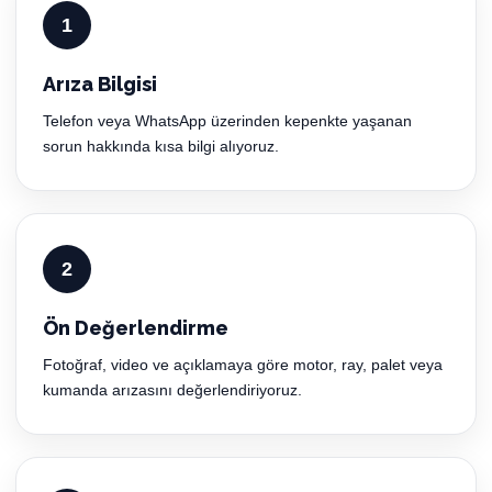
1
Arıza Bilgisi
Telefon veya WhatsApp üzerinden kepenkte yaşanan
sorun hakkında kısa bilgi alıyoruz.
2
Ön Değerlendirme
Fotoğraf, video ve açıklamaya göre motor, ray, palet veya
kumanda arızasını değerlendiriyoruz.