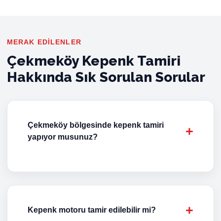
MERAK EDILENLER
Çekmeköy Kepenk Tamiri
Hakkında Sık Sorulan Sorular
Çekmeköy bölgesinde kepenk tamiri
yapıyor musunuz?
Kepenk motoru tamir edilebilir mi?