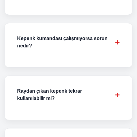
Kepenk kumandası çalışmıyorsa sorun
nedir?
Raydan çıkan kepenk tekrar
kullanılabilir mi?