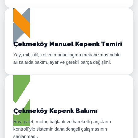
Çekmeköy Manuel Kepenk Tamiri
Yay, mil, kilit, kol ve manuel açma mekanizmasındaki
arızalarda bakım, ayar ve gerekli parça değişimi.
Çekmeköy Kepenk Bakımı
Ray, palet, motor, bağlantı ve hareketli parçaların
kontrolüyle sistemin daha dengeli çalışmasının
sağlanması.