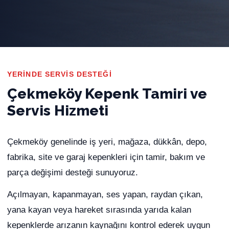
YERINDE SERVIS DESTEĞI
Çekmeköy Kepenk Tamiri ve
Servis Hizmeti
Çekmeköy genelinde iş yeri, mağaza, dükkân, depo,
fabrika, site ve garaj kepenkleri için tamir, bakım ve
parça değişimi desteği sunuyoruz.
Açılmayan, kapanmayan, ses yapan, raydan çıkan,
yana kayan veya hareket sırasında yarıda kalan
kepenklerde arızanın kaynağını kontrol ederek uygun