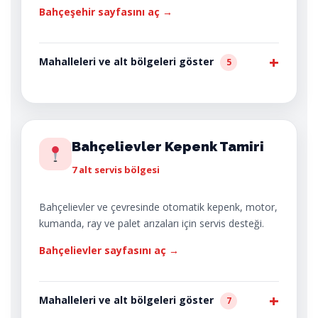
Bahçeşehir sayfasını aç →
Mahalleleri ve alt bölgeleri göster
5
Bahçelievler Kepenk Tamiri
7 alt servis bölgesi
Bahçelievler ve çevresinde otomatik kepenk, motor,
kumanda, ray ve palet arızaları için servis desteği.
Bahçelievler sayfasını aç →
Mahalleleri ve alt bölgeleri göster
7