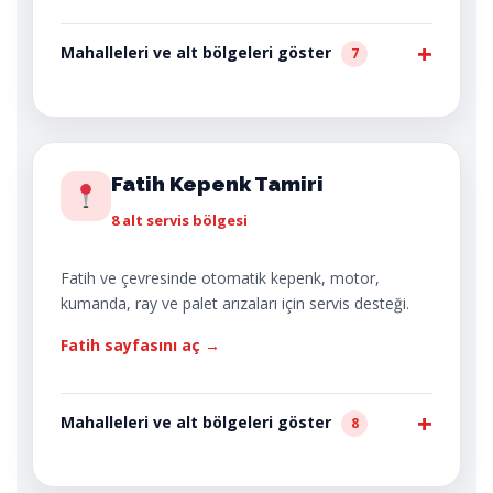
Mahalleleri ve alt bölgeleri göster
7
Fatih Kepenk Tamiri
8 alt servis bölgesi
Fatih ve çevresinde otomatik kepenk, motor,
kumanda, ray ve palet arızaları için servis desteği.
Fatih sayfasını aç →
Mahalleleri ve alt bölgeleri göster
8