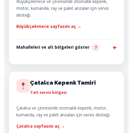
Büyükçekmece ve çevresinde otomatik kepenk,
motor, kumanda, ray ve palet arızaları için servis
desteği.
Büyükçekmece sayfasını aç →
Mahalleleri ve alt bölgeleri göster
7
Çatalca Kepenk Tamiri
7 alt servis bölgesi
Çatalca ve çevresinde otomatik kepenk, motor,
kumanda, ray ve palet arızaları için servis desteği.
Çatalca sayfasını aç →