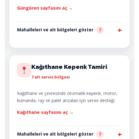
Güngören sayfasını aç →
Mahalleleri ve alt bölgeleri göster
7
Kağıthane Kepenk Tamiri
7 alt servis bölgesi
Kağıthane ve çevresinde otomatik kepenk, motor,
kumanda, ray ve palet arızaları için servis desteği.
Kağıthane sayfasını aç →
Mahalleleri ve alt bölgeleri göster
7