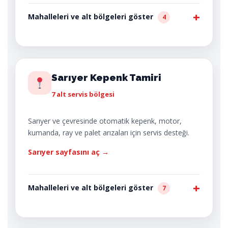
Mahalleleri ve alt bölgeleri göster
4
Sarıyer Kepenk Tamiri
7 alt servis bölgesi
Sarıyer ve çevresinde otomatik kepenk, motor,
kumanda, ray ve palet arızaları için servis desteği.
Sarıyer sayfasını aç →
Mahalleleri ve alt bölgeleri göster
7