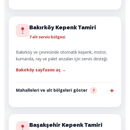
Bakırköy Kepenk Tamiri
7 alt servis bölgesi
Bakırköy ve çevresinde otomatik kepenk, motor,
kumanda, ray ve palet arızaları için servis desteği.
Bakırköy sayfasını aç →
Mahalleleri ve alt bölgeleri göster
7
Başakşehir Kepenk Tamiri