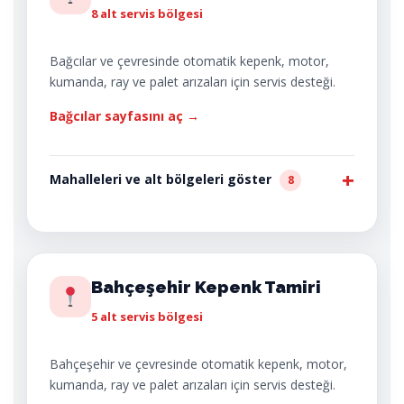
8 alt servis bölgesi
Bağcılar ve çevresinde otomatik kepenk, motor,
kumanda, ray ve palet arızaları için servis desteği.
Bağcılar sayfasını aç →
Mahalleleri ve alt bölgeleri göster
8
Bahçeşehir Kepenk Tamiri
5 alt servis bölgesi
Bahçeşehir ve çevresinde otomatik kepenk, motor,
kumanda, ray ve palet arızaları için servis desteği.