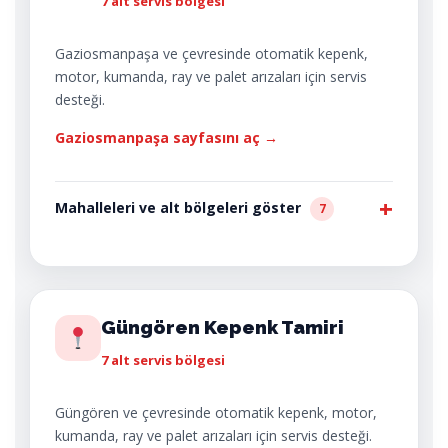
7 alt servis bölgesi
Gaziosmanpaşa ve çevresinde otomatik kepenk,
motor, kumanda, ray ve palet arızaları için servis
desteği.
Gaziosmanpaşa sayfasını aç →
Mahalleleri ve alt bölgeleri göster
7
Güngören Kepenk Tamiri
7 alt servis bölgesi
Güngören ve çevresinde otomatik kepenk, motor,
kumanda, ray ve palet arızaları için servis desteği.