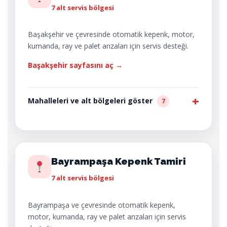
7 alt servis bölgesi
Başakşehir ve çevresinde otomatik kepenk, motor,
kumanda, ray ve palet arızaları için servis desteği.
Başakşehir sayfasını aç →
Mahalleleri ve alt bölgeleri göster
7
Bayrampaşa Kepenk Tamiri
7 alt servis bölgesi
Bayrampaşa ve çevresinde otomatik kepenk,
motor, kumanda, ray ve palet arızaları için servis