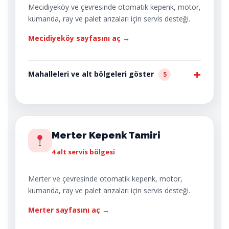
Mecidiyeköy ve çevresinde otomatik kepenk, motor,
kumanda, ray ve palet arızaları için servis desteği.
Mecidiyeköy sayfasını aç →
Mahalleleri ve alt bölgeleri göster
5
Merter Kepenk Tamiri
4 alt servis bölgesi
Merter ve çevresinde otomatik kepenk, motor,
kumanda, ray ve palet arızaları için servis desteği.
Merter sayfasını aç →