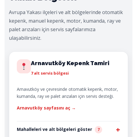
Avrupa Yakası ilçeleri ve alt bölgelerinde otomatik
kepenk, manuel kepenk, motor, kumanda, ray ve
palet arızaları için servis sayfalarımıza
ulaşabilirsiniz.
Arnavutköy Kepenk Tamiri
7 alt servis bölgesi
Arnavutköy ve çevresinde otomatik kepenk, motor,
kumanda, ray ve palet arızaları için servis desteği.
Arnavutköy sayfasını aç →
Mahalleleri ve alt bölgeleri göster
7