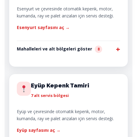
Esenyurt ve çevresinde otomatik kepenk, motor,
kumanda, ray ve palet arızaları için servis desteği.
Esenyurt sayfasını aç →
Mahalleleri ve alt bölgeleri göster
8
Eyüp Kepenk Tamiri
7 alt servis bölgesi
Eyüp ve çevresinde otomatik kepenk, motor,
kumanda, ray ve palet arızaları için servis desteği.
Eyüp sayfasını aç →