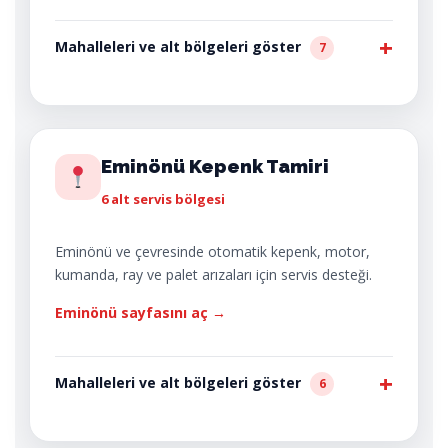
Mahalleleri ve alt bölgeleri göster
7
Eminönü Kepenk Tamiri
6 alt servis bölgesi
Eminönü ve çevresinde otomatik kepenk, motor,
kumanda, ray ve palet arızaları için servis desteği.
Eminönü sayfasını aç →
Mahalleleri ve alt bölgeleri göster
6