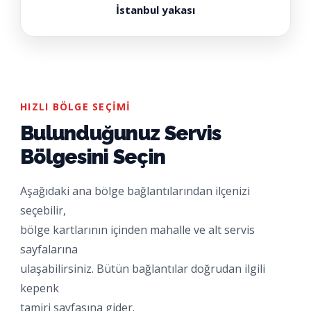
İstanbul yakası
HIZLI BÖLGE SEÇIMI
Bulunduğunuz Servis
Bölgesini Seçin
Aşağıdaki ana bölge bağlantılarından ilçenizi
seçebilir,
bölge kartlarının içinden mahalle ve alt servis
sayfalarına
ulaşabilirsiniz. Bütün bağlantılar doğrudan ilgili
kepenk
tamiri sayfasına gider.