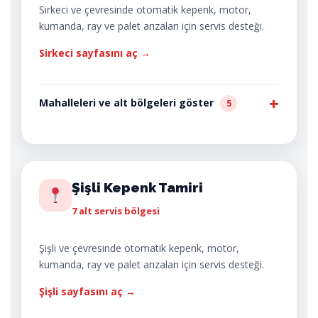
Sirkeci ve çevresinde otomatik kepenk, motor,
kumanda, ray ve palet arızaları için servis desteği.
Sirkeci sayfasını aç →
Mahalleleri ve alt bölgeleri göster
5
Şişli Kepenk Tamiri
7 alt servis bölgesi
Şişli ve çevresinde otomatik kepenk, motor,
kumanda, ray ve palet arızaları için servis desteği.
Şişli sayfasını aç →