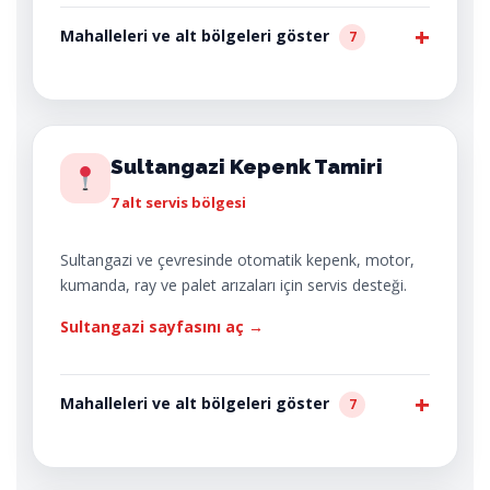
Mahalleleri ve alt bölgeleri göster
7
Sultangazi Kepenk Tamiri
7 alt servis bölgesi
Sultangazi ve çevresinde otomatik kepenk, motor,
kumanda, ray ve palet arızaları için servis desteği.
Sultangazi sayfasını aç →
Mahalleleri ve alt bölgeleri göster
7