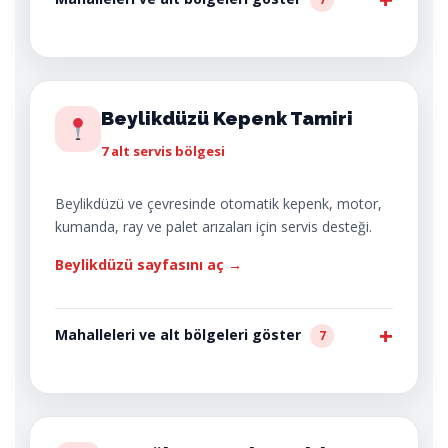
Beylikdüzü Kepenk Tamiri
7 alt servis bölgesi
Beylikdüzü ve çevresinde otomatik kepenk, motor,
kumanda, ray ve palet arızaları için servis desteği.
Beylikdüzü sayfasını aç →
Mahalleleri ve alt bölgeleri göster
7