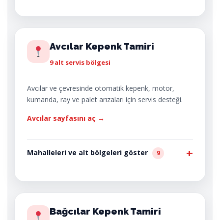
Avcılar Kepenk Tamiri
9 alt servis bölgesi
Avcılar ve çevresinde otomatik kepenk, motor,
kumanda, ray ve palet arızaları için servis desteği.
Avcılar sayfasını aç →
Mahalleleri ve alt bölgeleri göster
9
Bağcılar Kepenk Tamiri