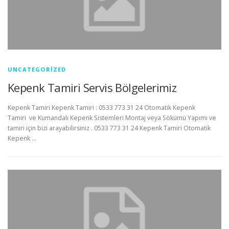
UNCATEGORIZED
Kepenk Tamiri Servis Bölgelerimiz
Kepenk Tamiri Kepenk Tamiri : 0533 773 31 24 Otomatik Kepenk
Tamiri ve Kumandalı Kepenk Sistemleri Montaj veya Sökümü Yapımı ve
tamiri için bizi arayabilirsiniz . 0533 773 31 24 Kepenk Tamiri Otomatik
Kepenk …